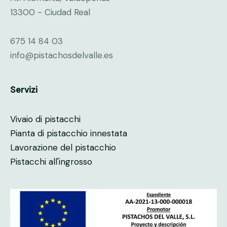
13300 - Ciudad Real
675 14 84 03
info@pistachosdelvalle.es
Servizi
Vivaio di pistacchi
Pianta di pistacchio innestata
Lavorazione del pistacchio
Pistacchi all'ingrosso