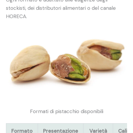
stockisti, dei distributori alimentari o del canale
HORECA.
Formati di pistacchio disponibili
Formato
Presentazione
Varietà
Calibr