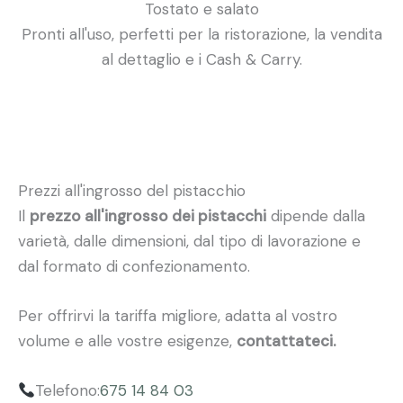
Tostato e salato
Pronti all'uso, perfetti per la ristorazione, la vendita
al dettaglio e i Cash & Carry.
Prezzi all'ingrosso del pistacchio
Il
prezzo all'ingrosso dei pistacchi
dipende dalla
varietà, dalle dimensioni, dal tipo di lavorazione e
dal formato di confezionamento.
Per offrirvi la tariffa migliore, adatta al vostro
volume e alle vostre esigenze,
contattateci.
Telefono:
675 14 84 03