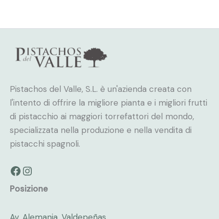
Pistachos del Valle, S.L. è un'azienda creata con
l'intento di offrire la migliore pianta e i migliori frutti
di pistacchio ai maggiori torrefattori del mondo,
specializzata nella produzione e nella vendita di
pistacchi spagnoli.
Facebook
Instagram
Posizione
Av. Alemania, Valdepeñas