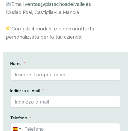
Email:
ventas@pistachosdelvalle.es
Ciudad Real, Castiglia-La Mancia
Compila il modulo e ricevi un'offerta
personalizzata per la tua azienda.
Nome
Indirizzo e-mail
Telefono