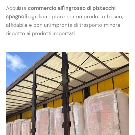
Acquista
commercio all'ingrosso di pistacchi
spagnoli
significa optare per un prodotto fresco,
affidabile e con un'impronta di trasporto minore
rispetto ai prodotti importati.