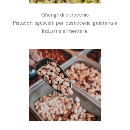
Gherigli di pistacchio
Pistacchi sgusciati per pasticceria, gelateria e
industria alimentare.