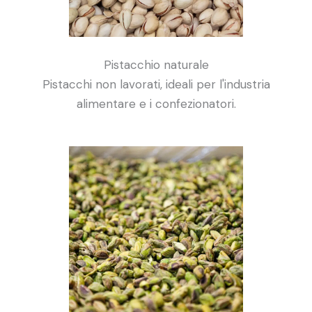
Pistacchio naturale
Pistacchi non lavorati, ideali per l'industria
alimentare e i confezionatori.