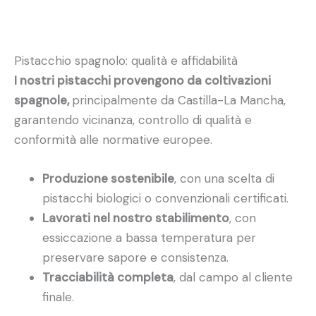
Pistacchio spagnolo: qualità e affidabilità
I nostri pistacchi provengono da coltivazioni
spagnole,
principalmente da Castilla-La Mancha,
garantendo vicinanza, controllo di qualità e
conformità alle normative europee.
Produzione sostenibile
, con una scelta di
pistacchi biologici o convenzionali certificati.
Lavorati nel nostro stabilimento
, con
essiccazione a bassa temperatura per
preservare sapore e consistenza.
Tracciabilità completa
, dal campo al cliente
finale.