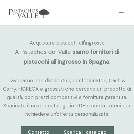
Vai
al
contenuto
Acquistare pistacchi all'ingrosso
A Pistachos del Valle
siamo fornitori di
pistacchi all'ingrosso in Spagna.
Lavoriamo con distributori, confezionatori, Cash &
Carry, HORECA e grossisti che cercano un prodotto di
qualità, con prezzi competitivi e fornitura garantita.
Scaricate il nostro catalogo in PDF o contattateci per
richiedere un'offerta personalizzata.
Contatto
Scarica il catalogo