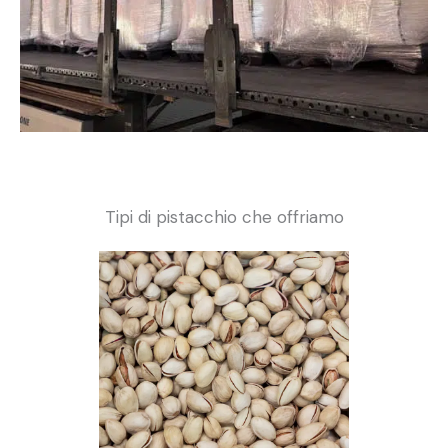
Tipi di pistacchio che offriamo