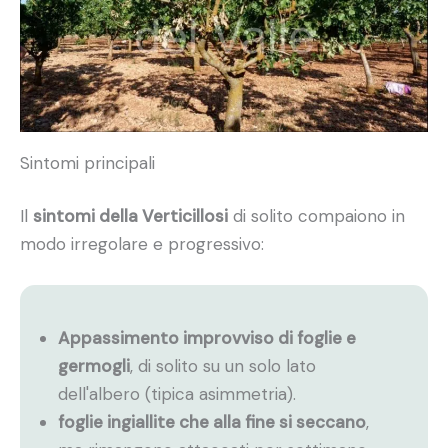
Sintomi principali
Il
sintomi della Verticillosi
di solito compaiono in
modo irregolare e progressivo:
Appassimento improvviso di foglie e
germogli
, di solito su un solo lato
dell'albero (tipica asimmetria).
foglie ingiallite che alla fine si seccano
,