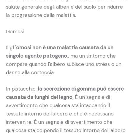
salute generale degli alberi e del suolo per ridurre
la progressione della malattia.
Gomosi
Il g
L'omosi non è una malattia causata da un
singolo agente patogeno.
, ma un sintomo che
compare quando l'albero subisce uno stress o un
danno alla corteccia.
In pistacchio,
la secrezione di gomma può essere
causata da funghi del legno
, È un segnale di
avvertimento che qualcosa sta intaccando il
tessuto interno dell'albero e che è necessario
intervenire. È un segnale di avvertimento che
qualcosa sta colpendo il tessuto interno dell'albero