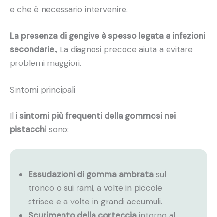
e che è necessario intervenire.
La presenza di gengive è spesso legata a infezioni
secondarie.
, La diagnosi precoce aiuta a evitare
problemi maggiori.
Sintomi principali
Il
i sintomi più frequenti della gommosi nei
pistacchi
sono:
Essudazioni di gomma ambrata
sul
tronco o sui rami, a volte in piccole
strisce e a volte in grandi accumuli.
Scurimento della corteccia
intorno al