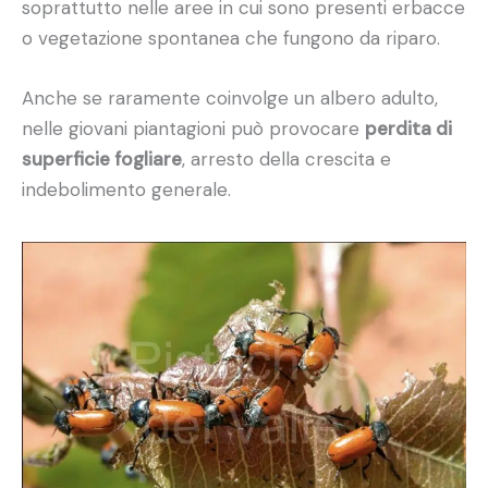
soprattutto nelle aree in cui sono presenti erbacce
o vegetazione spontanea che fungono da riparo.
Anche se raramente coinvolge un albero adulto,
nelle giovani piantagioni può provocare
perdita di
superficie fogliare
, arresto della crescita e
indebolimento generale.