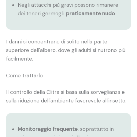
Negli attacchi più gravi possono rimanere
dei teneri germogli.
praticamente nudo
.
I danni si concentrano di solito nella parte
superiore dell'albero, dove gli adulti si nutrono più
facilmente.
Come trattarlo
Il controllo della Clitra si basa sulla sorveglianza e
sulla riduzione dell'ambiente favorevole all'insetto:
Monitoraggio frequente
, soprattutto in