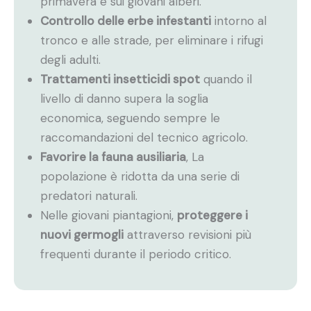
primavera e sui giovani alberi.
Controllo delle erbe infestanti
intorno al
tronco e alle strade, per eliminare i rifugi
degli adulti.
Trattamenti insetticidi spot
quando il
livello di danno supera la soglia
economica, seguendo sempre le
raccomandazioni del tecnico agricolo.
Favorire la fauna ausiliaria
, La
popolazione è ridotta da una serie di
predatori naturali.
Nelle giovani piantagioni,
proteggere i
nuovi germogli
attraverso revisioni più
frequenti durante il periodo critico.