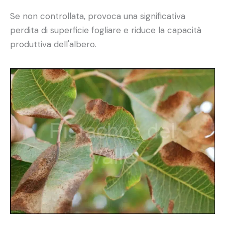
Se non controllata, provoca una significativa
perdita di superficie fogliare e riduce la capacità
produttiva dell'albero.