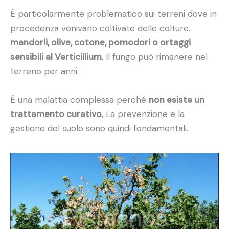
È particolarmente problematico sui terreni dove in
precedenza venivano coltivate delle colture.
mandorli, olive, cotone, pomodori o ortaggi
sensibili al Verticillium
, Il fungo può rimanere nel
terreno per anni.
È una malattia complessa perché
non esiste un
trattamento curativo
, La prevenzione e la
gestione del suolo sono quindi fondamentali.