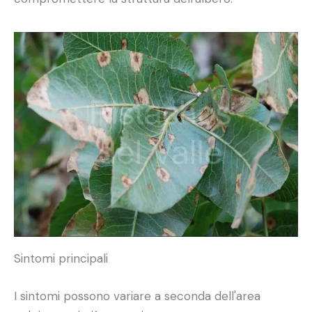
Sintomi principali
I sintomi possono variare a seconda dell'area