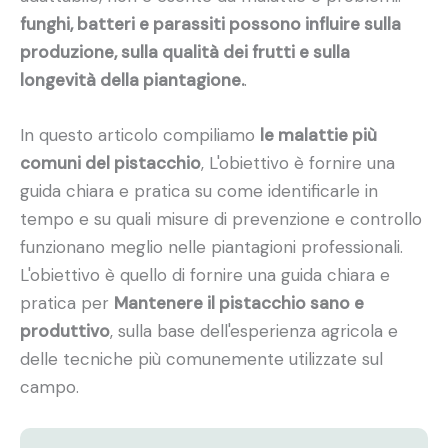
funghi, batteri e parassiti possono influire sulla
produzione, sulla qualità dei frutti e sulla
longevità della piantagione.
.
In questo articolo compiliamo
le malattie più
comuni del pistacchio
, L'obiettivo è fornire una
guida chiara e pratica su come identificarle in
tempo e su quali misure di prevenzione e controllo
funzionano meglio nelle piantagioni professionali.
L'obiettivo è quello di fornire una guida chiara e
pratica per
Mantenere il pistacchio sano e
produttivo
, sulla base dell'esperienza agricola e
delle tecniche più comunemente utilizzate sul
campo.