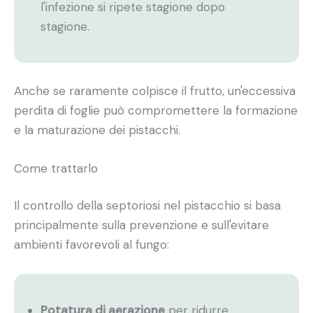
l'infezione si ripete stagione dopo
stagione.
Anche se raramente colpisce il frutto, un'eccessiva
perdita di foglie può compromettere la formazione
e la maturazione dei pistacchi.
Come trattarlo
Il controllo della septoriosi nel pistacchio si basa
principalmente sulla prevenzione e sull'evitare
ambienti favorevoli al fungo:
Potatura di aerazione
per ridurre