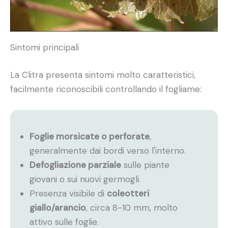
Sintomi principali
La Clitra presenta sintomi molto caratteristici,
facilmente riconoscibili controllando il fogliame:
Foglie morsicate o perforate
,
generalmente dai bordi verso l'interno.
Defogliazione parziale
sulle piante
giovani o sui nuovi germogli.
Presenza visibile di
coleotteri
giallo/arancio
, circa 8-10 mm, molto
attivo sulle foglie.