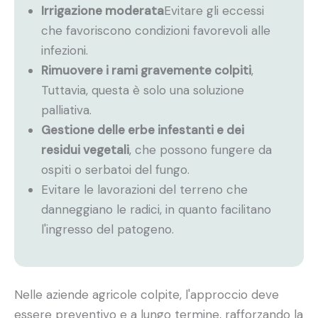
Irrigazione moderata
Evitare gli eccessi
che favoriscono condizioni favorevoli alle
infezioni.
Rimuovere i rami gravemente colpiti
,
Tuttavia, questa è solo una soluzione
palliativa.
Gestione delle erbe infestanti e dei
residui vegetali
, che possono fungere da
ospiti o serbatoi del fungo.
Evitare le lavorazioni del terreno che
danneggiano le radici, in quanto facilitano
l'ingresso del patogeno.
Nelle aziende agricole colpite, l'approccio deve
essere preventivo e a lungo termine, rafforzando la