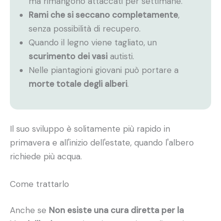
ma rimangono attaccati per settimane.
Rami che si seccano completamente
,
senza possibilità di recupero.
Quando il legno viene tagliato, un
scurimento dei vasi
autisti.
Nelle piantagioni giovani può portare a
morte totale degli alberi
.
Il suo sviluppo è solitamente più rapido in
primavera e all'inizio dell'estate, quando l'albero
richiede più acqua.
Come trattarlo
Anche se
Non esiste una cura diretta per la