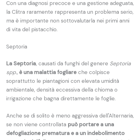
Con una diagnosi precoce e una gestione adeguata,
la Clitra raramente rappresenta un problema serio,
ma è importante non sottovalutarla nei primi anni
di vita del pistacchio.
Septoria
La Septoria
, causati da funghi del genere
Septoria
spp.
,
è una malattia fogliare
che colpisce
soprattutto le piantagioni con elevata umidità
ambientale, densità eccessiva della chioma o
irrigazione che bagna direttamente le foglie.
Anche se di solito è meno aggressiva dell'Alternaria,
se non viene controllata
può portare a una
defogliazione prematura e a un indebolimento