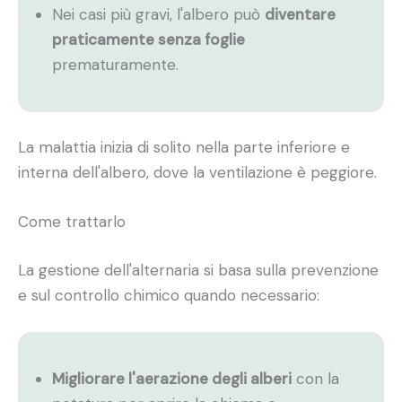
Nei casi più gravi, l'albero può
diventare
praticamente senza foglie
prematuramente.
La malattia inizia di solito nella parte inferiore e
interna dell'albero, dove la ventilazione è peggiore.
Come trattarlo
La gestione dell'alternaria si basa sulla prevenzione
e sul controllo chimico quando necessario:
Migliorare l'aerazione degli alberi
con la