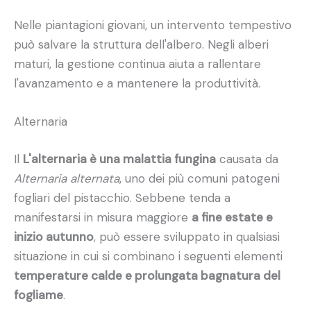
Nelle piantagioni giovani, un intervento tempestivo
può salvare la struttura dell'albero. Negli alberi
maturi, la gestione continua aiuta a rallentare
l'avanzamento e a mantenere la produttività.
Alternaria
Il
L'alternaria è una malattia fungina
causata da
Alternaria alternata
, uno dei più comuni patogeni
fogliari del pistacchio. Sebbene tenda a
manifestarsi in misura maggiore
a fine estate e
inizio autunno
, può essere sviluppato in qualsiasi
situazione in cui si combinano i seguenti elementi
temperature calde e prolungata bagnatura del
fogliame
.