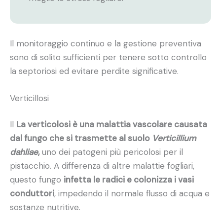
Il monitoraggio continuo e la gestione preventiva
sono di solito sufficienti per tenere sotto controllo
la septoriosi ed evitare perdite significative.
Verticillosi
Il
La verticolosi è una malattia vascolare causata
dal fungo che si trasmette al suolo
Verticillium
dahliae
,
uno dei patogeni più pericolosi per il
pistacchio. A differenza di altre malattie fogliari,
questo fungo
infetta le radici e colonizza i vasi
conduttori
, impedendo il normale flusso di acqua e
sostanze nutritive.